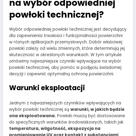
na wybór odpowiedniej
powłoki technicznej?
Wybór odpowiedniej powłoki technicznej jest decydujący
dla zapewnienia trwałości i funkcjonalności powierzchni
w różnych aplikacjach przemysłowych. Dobór właściwej
powłoki zależy od wielu zmiennych, które determinują jej
skuteczność w określonych warunkach. W tym artykule
omówimy najważniejsze czynniki wpływające na wybór
powłoki technicznej, aby pomóc w podjęciu świadomej
decyzji i zapewnić optymalną ochronę powierzchni.
Warunki eksploatacji
Jednym z najważniejszych czynników wpływających na
wybór powłoki technicznej są
warunki, w jakich będzie
ona eksploatowana.
Powłoki muszą być dostosowane
do specyficznych warunków środowiskowych, takich jak
temperatura, wilgotność, ekspozycja na
promieniowanie UV oraz kontakt z substancjami