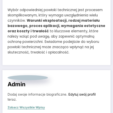
Wybór odpowiedniej powłoki technicznej jest procesem
skomplikowanym, który wymaga uwzględnienia wielu
czynników.
Warunki eksploatacji, rodzaj materiału
bazowego, proces aplikacji, wymagania estetyczne
oraz koszty i trwałość
to kluczowe elementy, które
należy wziąć pod uwagę, aby zapewnić optymalną
ochronę powierzchni. Świadome podejście do wyboru
powłoki technicznej może znacząco wpłynąć na jej
skuteczność, trwałość i opłacalność.
Admin
Dodaj swoje informacje biograficzne.
Edytuj swój profil
teraz.
Zobacz Wszystkie Wpisy