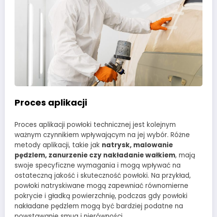
Proces aplikacji
Proces aplikacji powłoki technicznej jest kolejnym
ważnym czynnikiem wpływającym na jej wybór. Różne
metody aplikacji, takie jak
natrysk, malowanie
pędzlem, zanurzenie czy nakładanie wałkiem
, mają
swoje specyficzne wymagania i mogą wpływać na
ostateczną jakość i skuteczność powłoki. Na przykład,
powłoki natryskiwane mogą zapewniać równomierne
pokrycie i gładką powierzchnię, podczas gdy powłoki
nakładane pędzlem mogą być bardziej podatne na
powstawanie smug i nierówności.