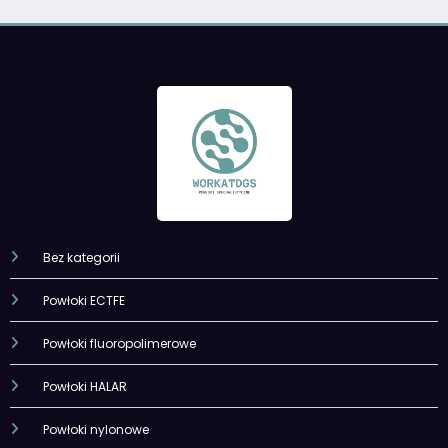
Bez kategorii
Powłoki ECTFE
Powłoki fluoropolimerowe
Powłoki HALAR
Powłoki nylonowe