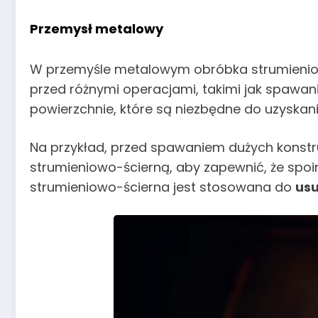
Przemysł metalowy
W przemyśle metalowym obróbka strumienio
przed różnymi operacjami, takimi jak spawan
powierzchnie, które są niezbędne do uzyskani
Na przykład, przed spawaniem dużych konstr
strumieniowo-ścierną, aby zapewnić, że spo
strumieniowo-ścierna jest stosowana do
usu