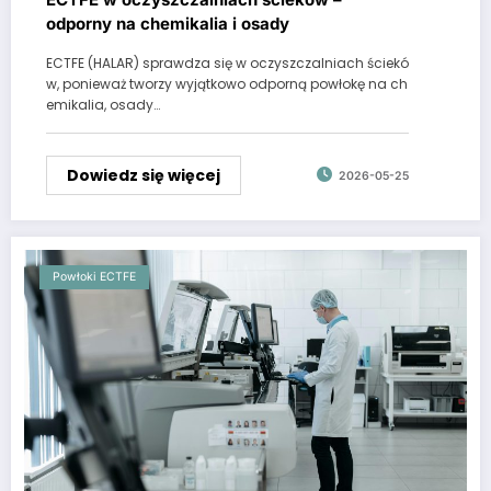
odporny na chemikalia i osady
ECTFE (HALAR) sprawdza się w oczyszczalniach ściekó
w, ponieważ tworzy wyjątkowo odporną powłokę na ch
emikalia, osady…
Dowiedz się więcej
2026-05-25
Powłoki ECTFE