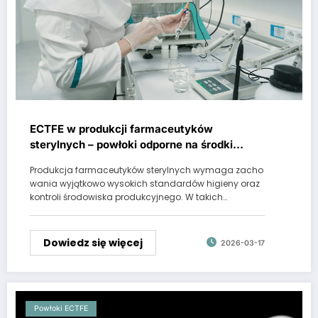
ECTFE w produkcji farmaceutyków
sterylnych – powłoki odporne na środki
dezynfekujące
Produkcja farmaceutyków sterylnych wymaga zacho
wania wyjątkowo wysokich standardów higieny oraz
kontroli środowiska produkcyjnego. W takich…
Dowiedz się więcej
2026-03-17
Powłoki ECTFE