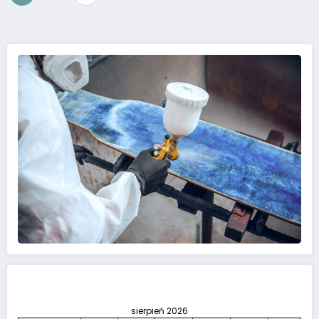
wpisów
sierpień 2026