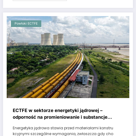
Powłoki ECTFE
ECTFE w sektorze energetyki jądrowej –
odporność na promieniowanie i substancje
agresywne
Energetyka jądrowa stawia przed materiałami konstru
kcyjnymi szczególne wymagania, zwłaszcza gdy cho