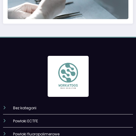
Bez kategorii
Powłoki ECTFE
Powłoki fluoropolimerowe