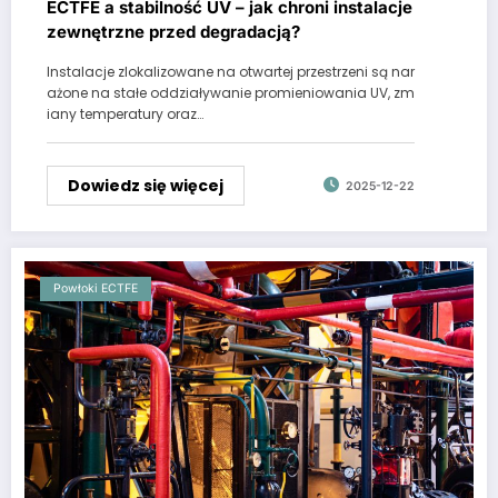
ECTFE a stabilność UV – jak chroni instalacje
zewnętrzne przed degradacją?
Instalacje zlokalizowane na otwartej przestrzeni są nar
ażone na stałe oddziaływanie promieniowania UV, zm
iany temperatury oraz…
Dowiedz się więcej
2025-12-22
Powłoki ECTFE