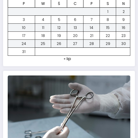
P
W
Ś
C
P
S
N
1
2
3
4
5
6
7
8
9
10
11
12
13
14
15
16
17
18
19
20
21
22
23
24
25
26
27
28
29
30
31
« lip