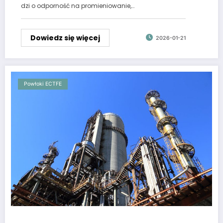
dzi o odporność na promieniowanie,…
Dowiedz się więcej
2026-01-21
Powłoki ECTFE