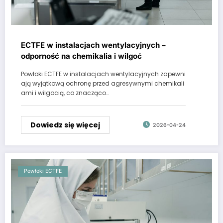
ECTFE w instalacjach wentylacyjnych –
odporność na chemikalia i wilgoć
Powłoki ECTFE w instalacjach wentylacyjnych zapewni
ają wyjątkową ochronę przed agresywnymi chemikali
ami i wilgocią, co znacząco…
Dowiedz się więcej
2026-04-24
Powłoki ECTFE