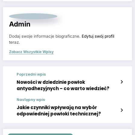
Admin
Dodaj swoje informacje biograficzne.
Edytuj swój profil
teraz.
Zobacz Wszystkie Wpisy
Poprzedni wpis
Nowości w dziedzinie powłok
antyadhezyjnych – co warto wiedzieć?
Następny wpis
Jakie czynniki wpływają na wybór
odpowiedniej powłoki technicznej?