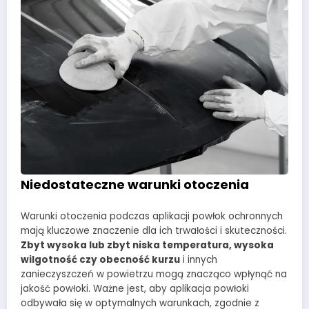
Niedostateczne warunki otoczenia
Warunki otoczenia podczas aplikacji powłok ochronnych
mają kluczowe znaczenie dla ich trwałości i skuteczności.
Zbyt wysoka lub zbyt niska temperatura, wysoka
wilgotność czy obecność kurzu
i innych
zanieczyszczeń w powietrzu mogą znacząco wpłynąć na
jakość powłoki. Ważne jest, aby aplikacja powłoki
odbywała się w optymalnych warunkach, zgodnie z