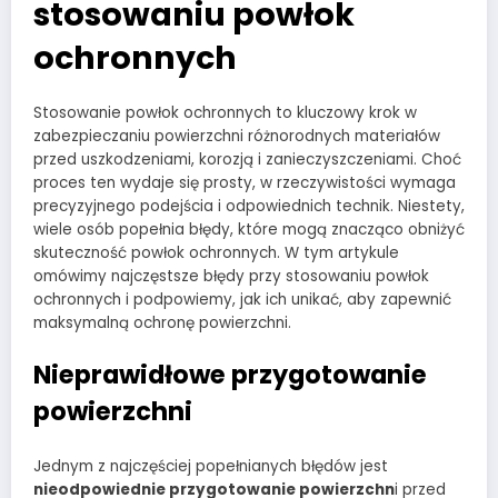
stosowaniu powłok
ochronnych
Stosowanie powłok ochronnych to kluczowy krok w
zabezpieczaniu powierzchni różnorodnych materiałów
przed uszkodzeniami, korozją i zanieczyszczeniami. Choć
proces ten wydaje się prosty, w rzeczywistości wymaga
precyzyjnego podejścia i odpowiednich technik. Niestety,
wiele osób popełnia błędy, które mogą znacząco obniżyć
skuteczność powłok ochronnych. W tym artykule
omówimy najczęstsze błędy przy stosowaniu powłok
ochronnych i podpowiemy, jak ich unikać, aby zapewnić
maksymalną ochronę powierzchni.
Nieprawidłowe przygotowanie
powierzchni
Jednym z najczęściej popełnianych błędów jest
nieodpowiednie przygotowanie powierzchn
i przed