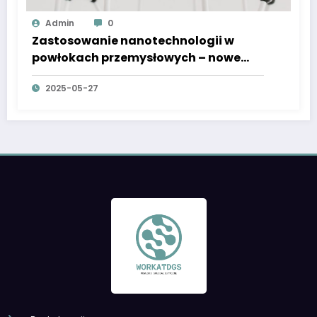
Admin
0
Zastosowanie nanotechnologii w
powłokach przemysłowych – nowe
możliwości
2025-05-27