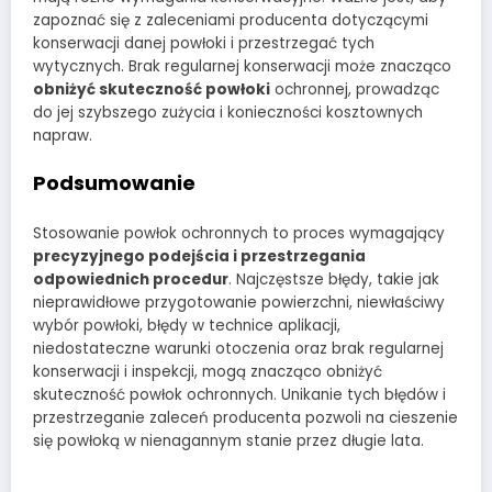
zapoznać się z zaleceniami producenta dotyczącymi
konserwacji danej powłoki i przestrzegać tych
wytycznych. Brak regularnej konserwacji może znacząco
obniżyć skuteczność powłoki
ochronnej, prowadząc
do jej szybszego zużycia i konieczności kosztownych
napraw.
Podsumowanie
Stosowanie powłok ochronnych to proces wymagający
precyzyjnego podejścia i przestrzegania
odpowiednich procedur
. Najczęstsze błędy, takie jak
nieprawidłowe przygotowanie powierzchni, niewłaściwy
wybór powłoki, błędy w technice aplikacji,
niedostateczne warunki otoczenia oraz brak regularnej
konserwacji i inspekcji, mogą znacząco obniżyć
skuteczność powłok ochronnych. Unikanie tych błędów i
przestrzeganie zaleceń producenta pozwoli na cieszenie
się powłoką w nienagannym stanie przez długie lata.