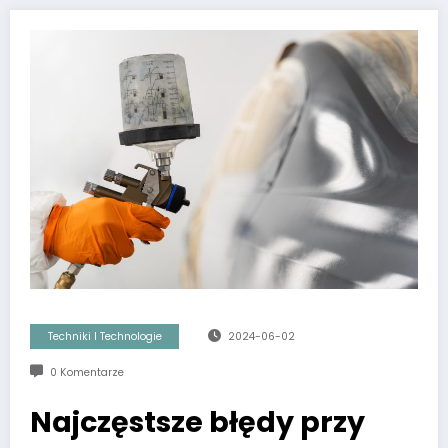
Techniki I Technologie
2024-06-02
0 Komentarze
Najczęstsze błędy przy