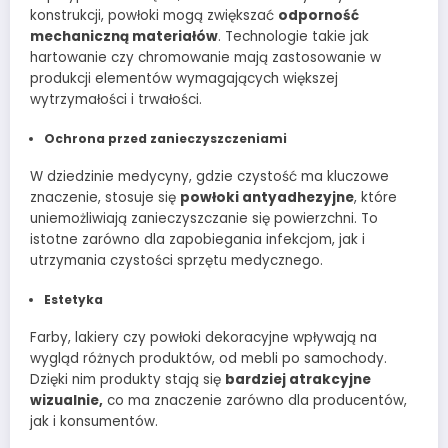
konstrukcji, powłoki mogą zwiększać
odporność
mechaniczną materiałów
. Technologie takie jak
hartowanie czy chromowanie mają zastosowanie w
produkcji elementów wymagających większej
wytrzymałości i trwałości.
Ochrona przed zanieczyszczeniami
W dziedzinie medycyny, gdzie czystość ma kluczowe
znaczenie, stosuje się
powłoki antyadhezyjne
, które
uniemożliwiają zanieczyszczanie się powierzchni. To
istotne zarówno dla zapobiegania infekcjom, jak i
utrzymania czystości sprzętu medycznego.
Estetyka
Farby, lakiery czy powłoki dekoracyjne wpływają na
wygląd różnych produktów, od mebli po samochody.
Dzięki nim produkty stają się
bardziej atrakcyjne
wizualnie,
co ma znaczenie zarówno dla producentów,
jak i konsumentów.