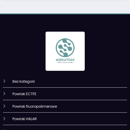
Bez kategorii
Powłoki ECTFE
Powłoki fluoropolimerowe
Powłoki HALAR