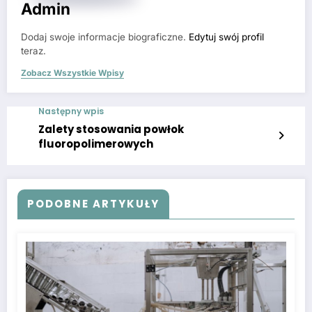
Admin
Dodaj swoje informacje biograficzne.
Edytuj swój profil
teraz.
Zobacz Wszystkie Wpisy
Następny wpis
Zalety stosowania powłok
fluoropolimerowych
PODOBNE ARTYKUŁY