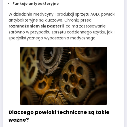
Funkcje antybakteryjne
W dziedzinie medycyny i produkcji sprzętu AGD, powłoki
antybakteryjne są kluczowe. Chronią przed
rozmnażaniem się bakterii
, co ma zastosowanie
zarówno w przypadku sprzętu codziennego użytku, jak i
specjalistycznego wyposażenia medycznego.
Dlaczego powłoki techniczne są takie
ważne?