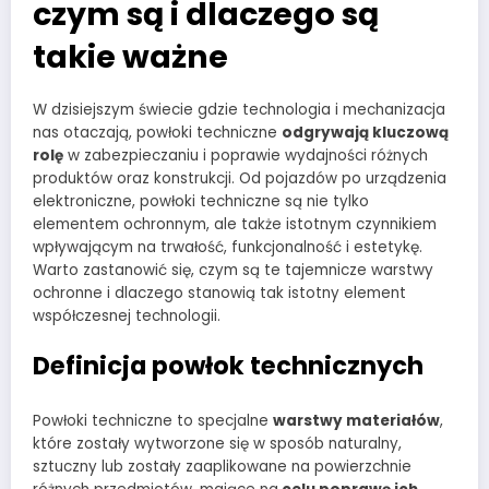
czym są i dlaczego są
takie ważne
W dzisiejszym świecie gdzie technologia i mechanizacja
nas otaczają, powłoki techniczne
odgrywają kluczową
rolę
w zabezpieczaniu i poprawie wydajności różnych
produktów oraz konstrukcji. Od pojazdów po urządzenia
elektroniczne, powłoki techniczne są nie tylko
elementem ochronnym, ale także istotnym czynnikiem
wpływającym na trwałość, funkcjonalność i estetykę.
Warto zastanowić się, czym są te tajemnicze warstwy
ochronne i dlaczego stanowią tak istotny element
współczesnej technologii.
Definicja powłok technicznych
Powłoki techniczne to specjalne
warstwy materiałów
,
które zostały wytworzone się w sposób naturalny,
sztuczny lub zostały zaaplikowane na powierzchnie