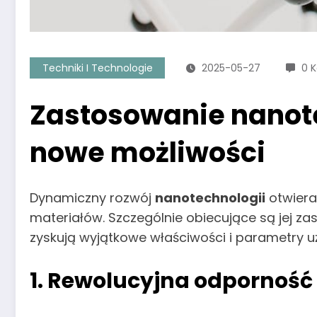
Techniki I Technologie
2025-05-27
0 
Zastosowanie nanot
nowe możliwości
Dynamiczny rozwój
nanotechnologii
otwiera
materiałów. Szczególnie obiecujące są jej za
zyskują wyjątkowe właściwości i parametry u
1. Rewolucyjna odporność