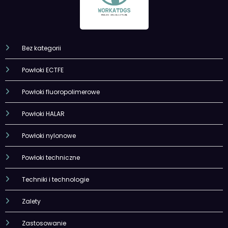
Bez kategorii
Powłoki ECTFE
Powłoki fluoropolimerowe
Powłoki HALAR
Powłoki nylonowe
Powłoki techniczne
Techniki i technologie
Zalety
Zastosowanie