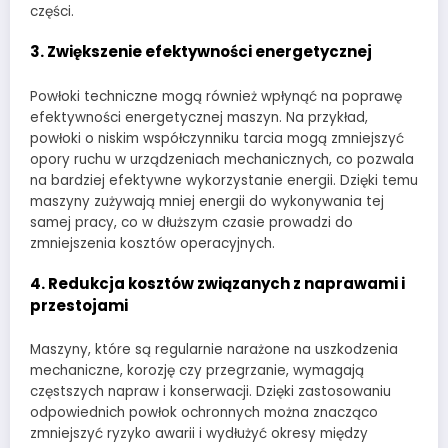
części.
3.
Zwiększenie efektywności energetycznej
Powłoki techniczne mogą również wpłynąć na poprawę
efektywności energetycznej maszyn. Na przykład,
powłoki o niskim współczynniku tarcia mogą zmniejszyć
opory ruchu w urządzeniach mechanicznych, co pozwala
na bardziej efektywne wykorzystanie energii. Dzięki temu
maszyny zużywają mniej energii do wykonywania tej
samej pracy, co w dłuższym czasie prowadzi do
zmniejszenia kosztów operacyjnych.
4.
Redukcja kosztów związanych z naprawami i
przestojami
Maszyny, które są regularnie narażone na uszkodzenia
mechaniczne, korozję czy przegrzanie, wymagają
częstszych napraw i konserwacji. Dzięki zastosowaniu
odpowiednich powłok ochronnych można znacząco
zmniejszyć ryzyko awarii i wydłużyć okresy między