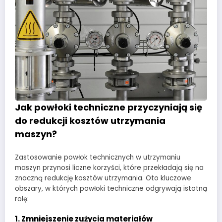
Jak powłoki techniczne przyczyniają się
do redukcji kosztów utrzymania
maszyn?
Zastosowanie powłok technicznych w utrzymaniu
maszyn przynosi liczne korzyści, które przekładają się na
znaczną redukcję kosztów utrzymania. Oto kluczowe
obszary, w których powłoki techniczne odgrywają istotną
rolę:
1.
Zmniejszenie zużycia materiałów