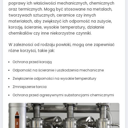
poprawy ich właściwości mechanicznych, chemicznych
oraz termicznych. Mogą być stosowane na metalach,
tworzywach sztucznych, ceramice czy innych
materiałach, aby zwiększyć ich odporność na zużycie,
korozję, ścieranie, wysokie temperatury, działanie
chemikaliów czy inne niekorzystne czynniki.
W zależności od rodzaju powłoki, mogą one zapewniać
różne korzyści, takie jak:
Ochrona przed korozją
Odporność na ścieranie i uszkodzenia mechaniczne
Zwiększenie odporności na wysokie temperatury
Zmniejszenie tarcia
Ochrona przed agresywnymi substancjami chemicznymi