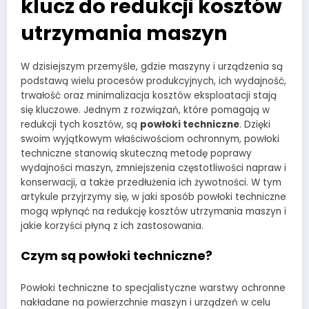
klucz do redukcji kosztów
utrzymania maszyn
W dzisiejszym przemyśle, gdzie maszyny i urządzenia są
podstawą wielu procesów produkcyjnych, ich wydajność,
trwałość oraz minimalizacja kosztów eksploatacji stają
się kluczowe. Jednym z rozwiązań, które pomagają w
redukcji tych kosztów, są
powłoki techniczne
. Dzięki
swoim wyjątkowym właściwościom ochronnym, powłoki
techniczne stanowią skuteczną metodę poprawy
wydajności maszyn, zmniejszenia częstotliwości napraw i
konserwacji, a także przedłużenia ich żywotności. W tym
artykule przyjrzymy się, w jaki sposób powłoki techniczne
mogą wpłynąć na redukcję kosztów utrzymania maszyn i
jakie korzyści płyną z ich zastosowania.
Czym są powłoki techniczne?
Powłoki techniczne to specjalistyczne warstwy ochronne
nakładane na powierzchnie maszyn i urządzeń w celu