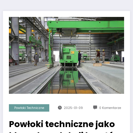
Powłoki Techniczne
2025-01-09
0 Komentarze
Powłoki techniczne jako