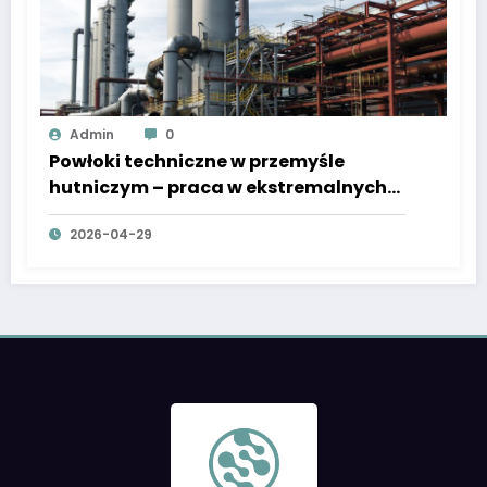
Admin
0
Powłoki techniczne w przemyśle
hutniczym – praca w ekstremalnych
temperaturach
2026-04-29