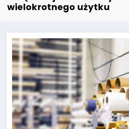
wielokrotnego użytku