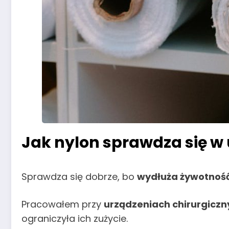
Jak nylon sprawdza się w
Sprawdza się dobrze, bo
wydłuża żywotnoś
Pracowałem przy
urządzeniach chirurgiczn
ograniczyła ich zużycie.