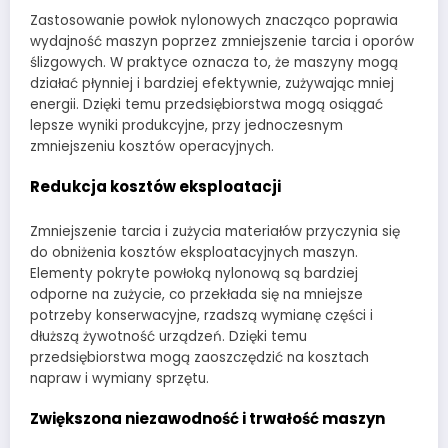
Zastosowanie powłok nylonowych znacząco poprawia
wydajność maszyn poprzez zmniejszenie tarcia i oporów
ślizgowych. W praktyce oznacza to, że maszyny mogą
działać płynniej i bardziej efektywnie, zużywając mniej
energii. Dzięki temu przedsiębiorstwa mogą osiągać
lepsze wyniki produkcyjne, przy jednoczesnym
zmniejszeniu kosztów operacyjnych.
Redukcja kosztów eksploatacji
Zmniejszenie tarcia i zużycia materiałów przyczynia się
do obniżenia kosztów eksploatacyjnych maszyn.
Elementy pokryte powłoką nylonową są bardziej
odporne na zużycie, co przekłada się na mniejsze
potrzeby konserwacyjne, rzadszą wymianę części i
dłuższą żywotność urządzeń. Dzięki temu
przedsiębiorstwa mogą zaoszczędzić na kosztach
napraw i wymiany sprzętu.
Zwiększona niezawodność i trwałość maszyn