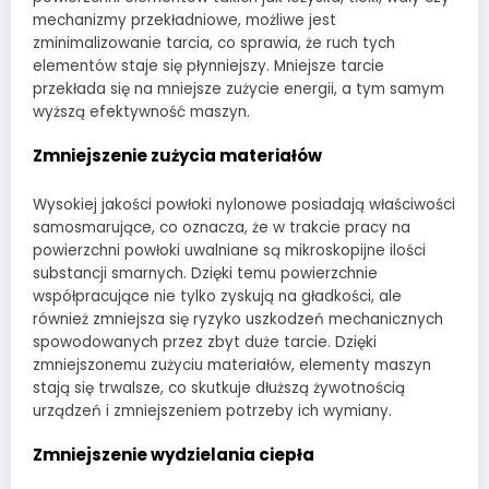
mechanizmy przekładniowe, możliwe jest
zminimalizowanie tarcia, co sprawia, że ruch tych
elementów staje się płynniejszy. Mniejsze tarcie
przekłada się na mniejsze zużycie energii, a tym samym
wyższą efektywność maszyn.
Zmniejszenie zużycia materiałów
Wysokiej jakości powłoki nylonowe posiadają właściwości
samosmarujące, co oznacza, że w trakcie pracy na
powierzchni powłoki uwalniane są mikroskopijne ilości
substancji smarnych. Dzięki temu powierzchnie
współpracujące nie tylko zyskują na gładkości, ale
również zmniejsza się ryzyko uszkodzeń mechanicznych
spowodowanych przez zbyt duże tarcie. Dzięki
zmniejszonemu zużyciu materiałów, elementy maszyn
stają się trwalsze, co skutkuje dłuższą żywotnością
urządzeń i zmniejszeniem potrzeby ich wymiany.
Zmniejszenie wydzielania ciepła