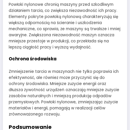
Powłoki nylonowe chronią maszyny przed szkodliwym
działaniem tarcia, co zwiększa niezawodność ich pracy.
Elementy pokryte powłoką nylonową charakteryzują się
większą odpornością na ścieranie i uszkodzenia
mechaniczne, co sprawia, że maszyny są trwalsze i mniej
awaryjne. Zwiększona niezawodność maszyn oznacza
mniejsze przestoje w produkcji, co przekłada się na
lepszą ciągłość pracy i wyższą wydajność.
Ochrona środowiska
Zmniejszenie tarcia w maszynach nie tylko poprawia ich
efektywność, ale również może przyczynić się do
ochrony środowiska. Mniejsze zużycie energii oraz
dłuższa żywotność urządzeń oznaczają mniejsze zużycie
zasobów naturalnych i mniejszą produkcję odpadów
przemysłowych. Powłoki nylonowe, zmniejszając zużycie
materiałów i energii, pomagają w realizacji celów
zrównoważonego rozwoju.
Podsumowanie