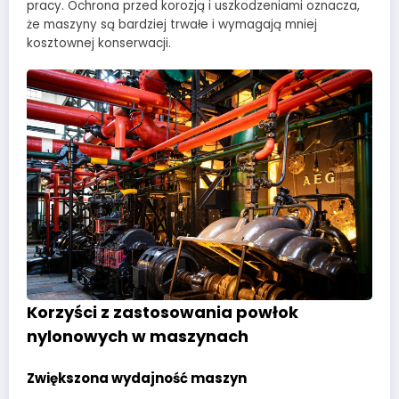
pracy. Ochrona przed korozją i uszkodzeniami oznacza,
że maszyny są bardziej trwałe i wymagają mniej
kosztownej konserwacji.
Korzyści z zastosowania powłok
nylonowych w maszynach
Zwiększona wydajność maszyn