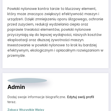
Powłoki nylonowe kontra tarcie to kluczowy element,
który może znacząco zwiększyć efektywność maszyn i
urządzeń. Dzięki zmniejszeniu oporu ślizgowego, ochronie
przed zużyciem, redukcji wydzielania ciepła oraz
poprawie trwałości elementów, powłoki nylonowe
przyczyniają się do lepszej wydajności, niższych kosztów
eksploatacji oraz dłuższej żywotności maszyn.
Inwestowanie w powłoki nylonowe to krok ku bardziej
efektywnym, ekologicznym i opłacalnym rozwiązaniom w
przemyśle.
Admin
Dodaj swoje informacje biograficzne.
Edytuj swój profil
teraz.
Zobacz Wszystkie Wpisy