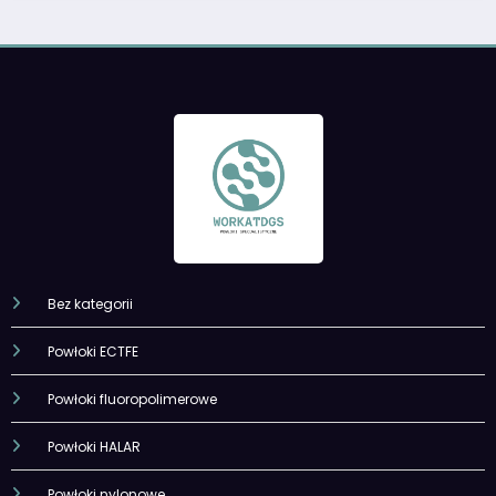
Bez kategorii
Powłoki ECTFE
Powłoki fluoropolimerowe
Powłoki HALAR
Powłoki nylonowe