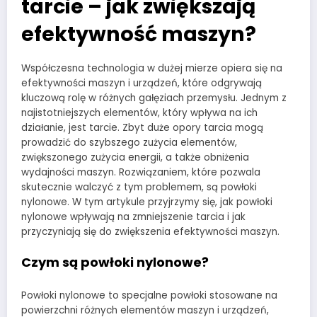
tarcie – jak zwiększają
efektywność maszyn?
Współczesna technologia w dużej mierze opiera się na
efektywności maszyn i urządzeń, które odgrywają
kluczową rolę w różnych gałęziach przemysłu. Jednym z
najistotniejszych elementów, który wpływa na ich
działanie, jest tarcie. Zbyt duże opory tarcia mogą
prowadzić do szybszego zużycia elementów,
zwiększonego zużycia energii, a także obniżenia
wydajności maszyn. Rozwiązaniem, które pozwala
skutecznie walczyć z tym problemem, są powłoki
nylonowe. W tym artykule przyjrzymy się, jak powłoki
nylonowe wpływają na zmniejszenie tarcia i jak
przyczyniają się do zwiększenia efektywności maszyn.
Czym są powłoki nylonowe?
Powłoki nylonowe to specjalne powłoki stosowane na
powierzchni różnych elementów maszyn i urządzeń,