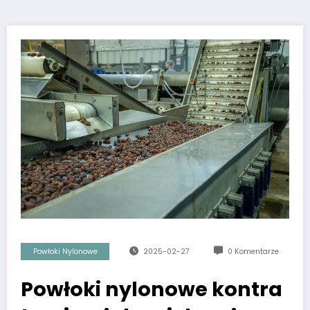
Powłoki Nylonowe
2025-02-27
0 Komentarze
Powłoki nylonowe kontra