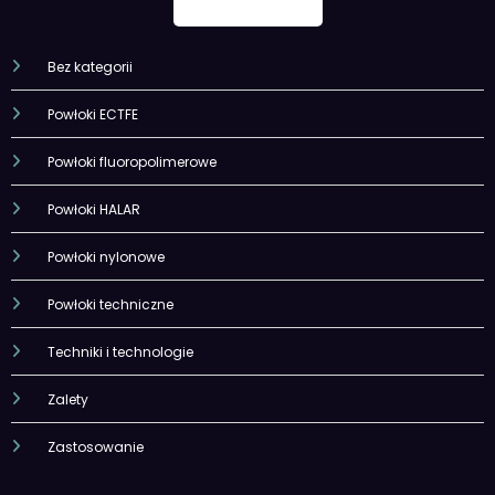
Bez kategorii
Powłoki ECTFE
Powłoki fluoropolimerowe
Powłoki HALAR
Powłoki nylonowe
Powłoki techniczne
Techniki i technologie
Zalety
Zastosowanie