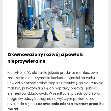
Zrównoważony rozwój a powłoki
nieprzywieralne
Nie tylko ilość, ale także jakość produktu ma kluczowe
znaczenie dla utrzymania konkurencyjności na rynku.
Powłoki nieprzywieralne, poprzez redukcję tarcia i zużycia
maszyn, przyczyniają się do poprawy precyzji i jakości
elementów składowych. W rezultacie, przedsiębiorstwa
mogą świadczyć usługi na najwyższym poziomie, co
przekłada się na
zadowolenie klienta i wzrost prestiżu
marki.