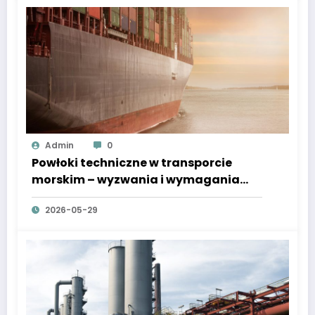
Admin
0
Powłoki techniczne w transporcie
morskim – wyzwania i wymagania
regulacyjne
2026-05-29