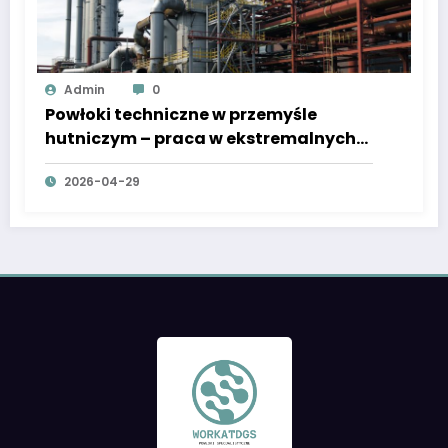
Admin
0
Powłoki techniczne w przemyśle
hutniczym – praca w ekstremalnych
temperaturach
2026-04-29