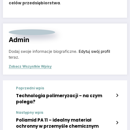
celów przedsiębiorstwa
.
Admin
Dodaj swoje informacje biograficzne.
Edytuj swój profil
teraz.
Zobacz Wszystkie Wpisy
Poprzedni wpis
Technologia polimeryzacji – na czym
polega?
Następny wpis
Poliamid PA 11 – idealny materiał
ochronny w przemyśle chemicznym