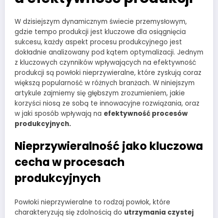
W dzisiejszym dynamicznym świecie przemysłowym,
gdzie tempo produkcji jest kluczowe dla osiągnięcia
sukcesu, każdy aspekt procesu produkcyjnego jest
dokładnie analizowany pod kątem optymalizacji. Jednym
z kluczowych czynników wpływających na efektywność
produkcji są powłoki nieprzywieralne, które zyskują coraz
większą popularność w różnych branżach. W niniejszym
artykule zajmiemy się głębszym zrozumieniem, jakie
korzyści niosą ze sobą te innowacyjne rozwiązania, oraz
w jaki sposób wpływają na
efektywność procesów
produkcyjnych.
Nieprzywieralność jako kluczowa
cecha
w procesach
produkcyjnych
Powłoki nieprzywieralne to rodzaj powłok, które
charakteryzują się zdolnością do
utrzymania czystej