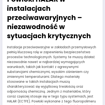
instalacjach
przeciwawaryjnych –
niezawodność w
sytuacjach krytycznych
Instalacje przeciwawaryjne w zakładach przemysłowych
pełnią kluczową rolę w zapewnieniu bezpieczeństwa
procesów technologicznych. Systemy te muszą działać
niezawodnie nawet w najbardziej wymagających
warunkach, takich jak kontakt z agresywnymi
substancjami chemicznymi, wysokim ciśnieniem czy
zmiennymi temperaturami. Dlatego materiały
stosowane w takich instalacjach muszą
charakteryzować się wyjątkową trwałością oraz
odpornością chemiczną. Jednym z materiałów, który
coraz częściej stosuje się w tego typu systemach, jest
HALAR (ECTFE). Powłoki wykonane z tego fluoropolimeru