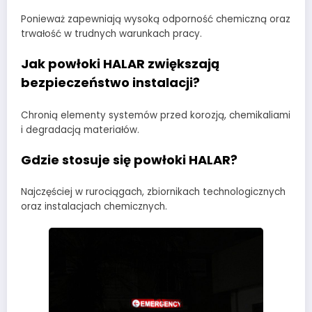
Ponieważ zapewniają wysoką odporność chemiczną oraz
trwałość w trudnych warunkach pracy.
Jak powłoki HALAR zwiększają
bezpieczeństwo instalacji?
Chronią elementy systemów przed korozją, chemikaliami
i degradacją materiałów.
Gdzie stosuje się powłoki HALAR?
Najczęściej w rurociągach, zbiornikach technologicznych
oraz instalacjach chemicznych.