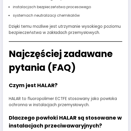
instalacjach bezpieczeństwa procesowego
systemach neutralizacji chemikaliów
Dzięki temu możliwe jest utrzymanie wysokiego poziomu
bezpieczeństwa w zakładach przemysłowych.
Najczęściej zadawane
pytania (FAQ)
Czym jest HALAR?
HALAR to fluoropolimer ECTFE stosowany jako powłoka
ochronna w instalacjach przemysłowych.
Dlaczego powłoki HALAR są stosowane w
instalacjach przeciwawaryjnych?