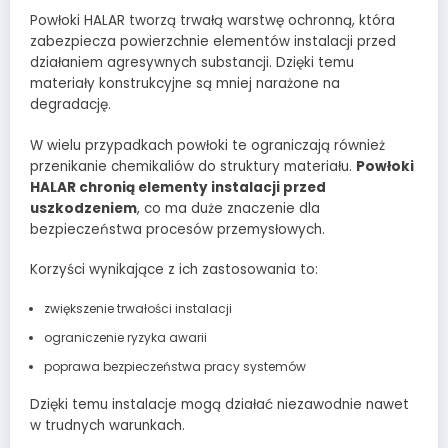
Powłoki HALAR tworzą trwałą warstwę ochronną, która
zabezpiecza powierzchnie elementów instalacji przed
działaniem agresywnych substancji. Dzięki temu
materiały konstrukcyjne są mniej narażone na
degradację.
W wielu przypadkach powłoki te ograniczają również
przenikanie chemikaliów do struktury materiału.
Powłoki
HALAR chronią elementy instalacji przed
uszkodzeniem
, co ma duże znaczenie dla
bezpieczeństwa procesów przemysłowych.
Korzyści wynikające z ich zastosowania to:
zwiększenie trwałości instalacji
ograniczenie ryzyka awarii
poprawa bezpieczeństwa pracy systemów
Dzięki temu instalacje mogą działać niezawodnie nawet
w trudnych warunkach.