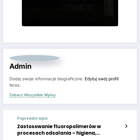
Admin
Dodaj swoje informacje biograficzne.
Edytuj swój profil
teraz.
Zobacz Wszystkie Wpisy
Poprzedni wpis
Zastosowanie fluoropolimerów w
procesach odsalania – higiena,
odporność, trwałość