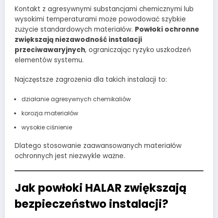
Kontakt z agresywnymi substancjami chemicznymi lub
wysokimi temperaturami może powodować szybkie
zużycie standardowych materiałów.
Powłoki ochronne
zwiększają niezawodność instalacji
przeciwawaryjnych
, ograniczając ryzyko uszkodzeń
elementów systemu.
Najczęstsze zagrożenia dla takich instalacji to:
działanie agresywnych chemikaliów
korozja materiałów
wysokie ciśnienie
Dlatego stosowanie zaawansowanych materiałów
ochronnych jest niezwykle ważne.
Jak powłoki HALAR zwiększają
bezpieczeństwo instalacji?