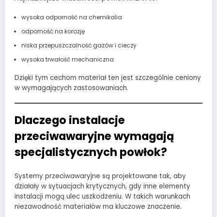
wysoka odporność na chemikalia
odporność na korozję
niska przepuszczalność gazów i cieczy
wysoka trwałość mechaniczna
Dzięki tym cechom materiał ten jest szczególnie ceniony
w wymagających zastosowaniach.
Dlaczego instalacje
przeciwawaryjne wymagają
specjalistycznych powłok?
Systemy przeciwawaryjne są projektowane tak, aby
działały w sytuacjach krytycznych, gdy inne elementy
instalacji mogą ulec uszkodzeniu. W takich warunkach
niezawodność materiałów ma kluczowe znaczenie.