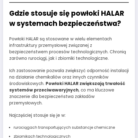
Gdzie stosuje się powłoki HALAR
w systemach bezpieczeństwa?
Powłoki HALAR są stosowane w wielu elementach
infrastruktury przemysłowej związanej z
bezpieczeństwem procesów technologicznych. Chronią
zarówno rurociągi, jak i zbiorniki technologiczne.
Ich zastosowanie pozwala zwiększyć odporność instalacji
na działanie chemikaliów oraz innych czynników
środowiskowych.
Powłoki HALAR zwiększają trwałość
systemów przeciwawaryjnych
, co ma kluczowe
znaczenie dla bezpieczeństwa zakładów
przemysłowych.
Najczęściej stosuje się je w:
rurociągach transportujących substancje chemiczne
zbiornikach technologicznych