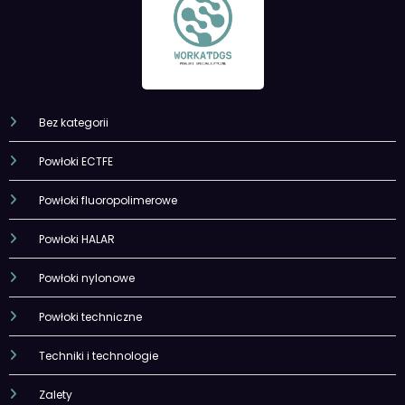
Bez kategorii
Powłoki ECTFE
Powłoki fluoropolimerowe
Powłoki HALAR
Powłoki nylonowe
Powłoki techniczne
Techniki i technologie
Zalety