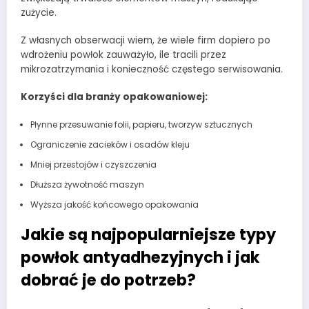
zużycie.
Z własnych obserwacji wiem, że wiele firm dopiero po
wdrożeniu powłok zauważyło, ile tracili przez
mikrozatrzymania i konieczność częstego serwisowania.
Korzyści dla branży opakowaniowej:
Płynne przesuwanie folii, papieru, tworzyw sztucznych
Ograniczenie zacieków i osadów kleju
Mniej przestojów i czyszczenia
Dłuższa żywotność maszyn
Wyższa jakość końcowego opakowania
Jakie są najpopularniejsze typy
powłok antyadhezyjnych i jak
dobrać je do potrzeb?