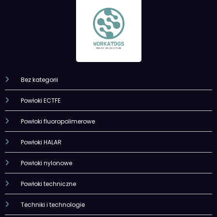
Bez kategorii
Powłoki ECTFE
Powłoki fluoropolimerowe
Powłoki HALAR
Powłoki nylonowe
Powłoki techniczne
Techniki i technologie