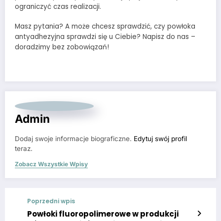
ograniczyć czas realizacji.
Masz pytania? A może chcesz sprawdzić, czy powłoka
antyadhezyjna sprawdzi się u Ciebie? Napisz do nas –
doradzimy bez zobowiązań!
Admin
Dodaj swoje informacje biograficzne.
Edytuj swój profil
teraz.
Zobacz Wszystkie Wpisy
Poprzedni wpis
Powłoki fluoropolimerowe w produkcji