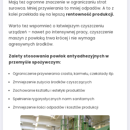
Mają też ogromne znaczenie w ograniczaniu strat
surowca. Mniej przywierania to mniej odpadów. A to z
kolei przekłada się na lepszą
rentowność produkcji.
Warto też wspomnieć o łatwiejszym czyszczeniu
urządzeń – nawet po intensywnej pracy, czyszczenie
maszyn z powłoką trwa krócej i nie wymaga
agresywnych środków.
Zalety stosowania powłok antyadhezyjnych w
przemyśle spożywczym:
Ograniczenie przywierania ciasta, karmelu, czekolady itp.
Zmniejszenie zużycia środków czyszczących
Zachowanie kształtu i estetyki produktów
Spełnienie rygorystycznych norm sanitarnych
Zmniejszenie ilości odpadów i kosztów produkcji