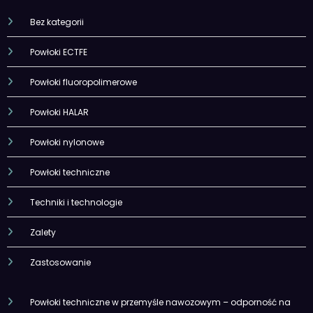
Bez kategorii
Powłoki ECTFE
Powłoki fluoropolimerowe
Powłoki HALAR
Powłoki nylonowe
Powłoki techniczne
Techniki i technologie
Zalety
Zastosowanie
Powłoki techniczne w przemyśle nawozowym – odporność na