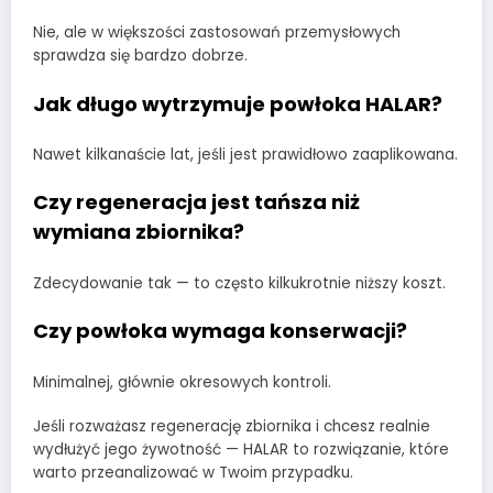
Nie, ale w większości zastosowań przemysłowych
sprawdza się bardzo dobrze.
Jak długo wytrzymuje powłoka HALAR?
Nawet kilkanaście lat, jeśli jest prawidłowo zaaplikowana.
Czy regeneracja jest tańsza niż
wymiana zbiornika?
Zdecydowanie tak — to często kilkukrotnie niższy koszt.
Czy powłoka wymaga konserwacji?
Minimalnej, głównie okresowych kontroli.
Jeśli rozważasz regenerację zbiornika i chcesz realnie
wydłużyć jego żywotność — HALAR to rozwiązanie, które
warto przeanalizować w Twoim przypadku.