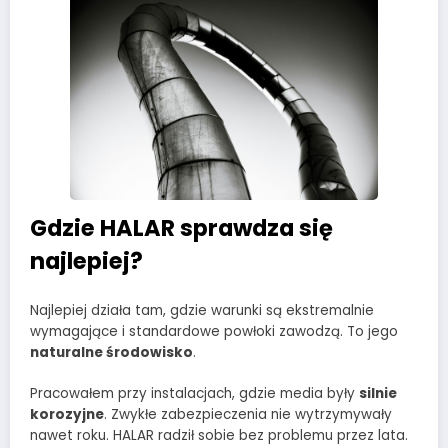
Gdzie HALAR sprawdza się
najlepiej?
Najlepiej działa tam, gdzie warunki są ekstremalnie
wymagające i standardowe powłoki zawodzą. To jego
naturalne środowisko
.
Pracowałem przy instalacjach, gdzie media były
silnie
korozyjne
. Zwykłe zabezpieczenia nie wytrzymywały
nawet roku. HALAR radził sobie bez problemu przez lata.