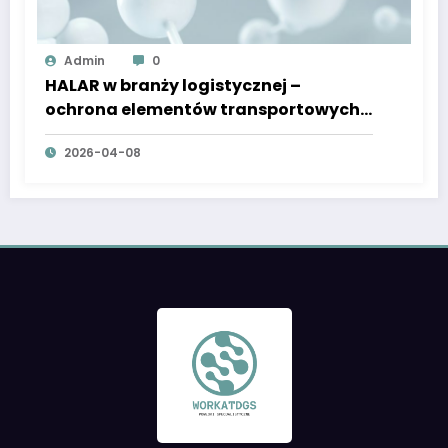
Admin
0
HALAR w branży logistycznej –
ochrona elementów transportowych
przed
2026-04-08