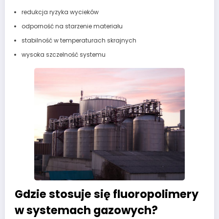
redukcja ryzyka wycieków
odporność na starzenie materiału
stabilność w temperaturach skrajnych
wysoka szczelność systemu
Gdzie stosuje się fluoropolimery
w systemach gazowych?