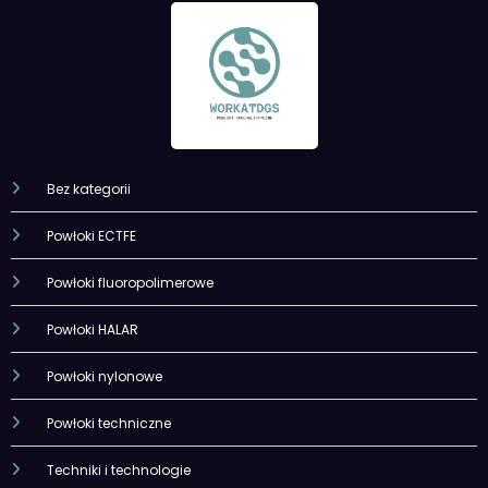
Bez kategorii
Powłoki ECTFE
Powłoki fluoropolimerowe
Powłoki HALAR
Powłoki nylonowe
Powłoki techniczne
Techniki i technologie