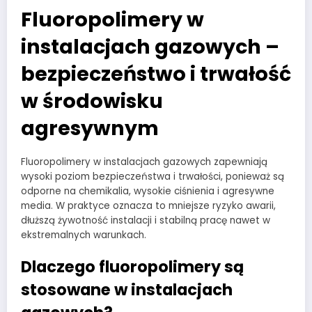
Fluoropolimery w
instalacjach gazowych –
bezpieczeństwo i trwałość
w środowisku
agresywnym
Fluoropolimery w instalacjach gazowych zapewniają
wysoki poziom bezpieczeństwa i trwałości, ponieważ są
odporne na chemikalia, wysokie ciśnienia i agresywne
media. W praktyce oznacza to mniejsze ryzyko awarii,
dłuższą żywotność instalacji i stabilną pracę nawet w
ekstremalnych warunkach.
Dlaczego fluoropolimery są
stosowane w instalacjach