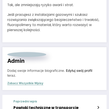
Tak, ale zmniejszają ryzyko awarii i strat.
Jeśli pracujesz z instalacjami gazowymi i szukasz
rozwiązania zwiększającego bezpieczeństwo i trwałość,
fluoropolimery to materiał, który warto rozważyć w
pierwszej kolejności.
Admin
Dodaj swoje informacje biograficzne.
Edytuj swój profil
teraz.
Zobacz Wszystkie Wpisy
Poprzedni wpis
Powłoki techniczne w transporcie