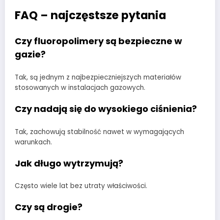
FAQ – najczęstsze pytania
Czy fluoropolimery są bezpieczne w
gazie?
Tak, są jednym z najbezpieczniejszych materiałów
stosowanych w instalacjach gazowych.
Czy nadają się do wysokiego ciśnienia?
Tak, zachowują stabilność nawet w wymagających
warunkach.
Jak długo wytrzymują?
Często wiele lat bez utraty właściwości.
Czy są drogie?