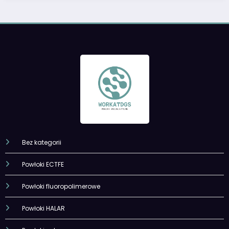
Bez kategorii
Powłoki ECTFE
Powłoki fluoropolimerowe
Powłoki HALAR