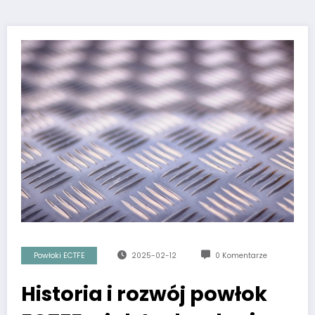
Powłoki ECTFE
2025-02-12
0 Komentarze
Historia i rozwój powłok