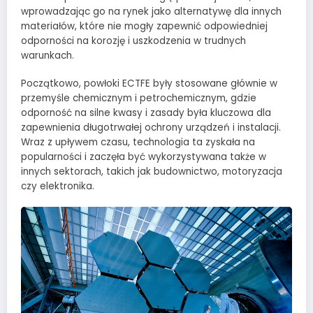
wprowadzając go na rynek jako alternatywę dla innych
materiałów, które nie mogły zapewnić odpowiedniej
odporności na korozję i uszkodzenia w trudnych
warunkach.
Początkowo, powłoki ECTFE były stosowane głównie w
przemyśle chemicznym i petrochemicznym, gdzie
odporność na silne kwasy i zasady była kluczowa dla
zapewnienia długotrwałej ochrony urządzeń i instalacji.
Wraz z upływem czasu, technologia ta zyskała na
popularności i zaczęła być wykorzystywana także w
innych sektorach, takich jak budownictwo, motoryzacja
czy elektronika.