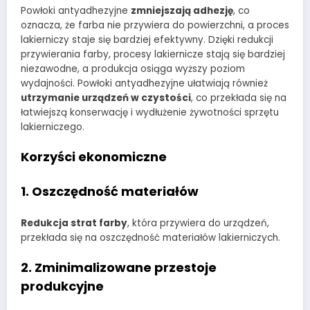
Powłoki antyadhezyjne
zmniejszają adhezję
, co
oznacza, że farba nie przywiera do powierzchni, a proces
lakierniczy staje się bardziej efektywny. Dzięki redukcji
przywierania farby, procesy lakiernicze stają się bardziej
niezawodne, a produkcja osiąga wyższy poziom
wydajności. Powłoki antyadhezyjne ułatwiają również
utrzymanie urządzeń w czystości
, co przekłada się na
łatwiejszą konserwację i wydłużenie żywotności sprzętu
lakierniczego.
Korzyści ekonomiczne
1.
Oszczędność materiałów
Redukcja strat farby
, która przywiera do urządzeń,
przekłada się na oszczędność materiałów lakierniczych.
2.
Zminimalizowane przestoje
produkcyjne