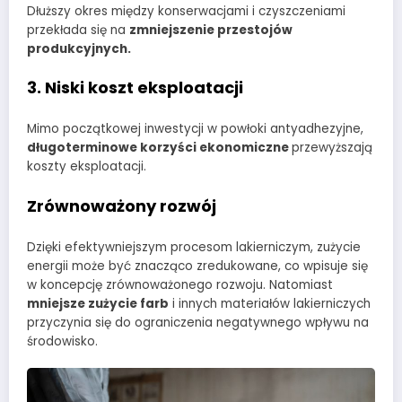
Dłuższy okres między konserwacjami i czyszczeniami
przekłada się na
zmniejszenie przestojów
produkcyjnych.
3.
Niski koszt eksploatacji
Mimo początkowej inwestycji w powłoki antyadhezyjne,
długoterminowe korzyści ekonomiczne
przewyższają
koszty eksploatacji.
Zrównoważony rozwój
Dzięki efektywniejszym procesom lakierniczym, zużycie
energii może być znacząco zredukowane, co wpisuje się
w koncepcję zrównoważonego rozwoju. Natomiast
mniejsze zużycie farb
i innych materiałów lakierniczych
przyczynia się do ograniczenia negatywnego wpływu na
środowisko.