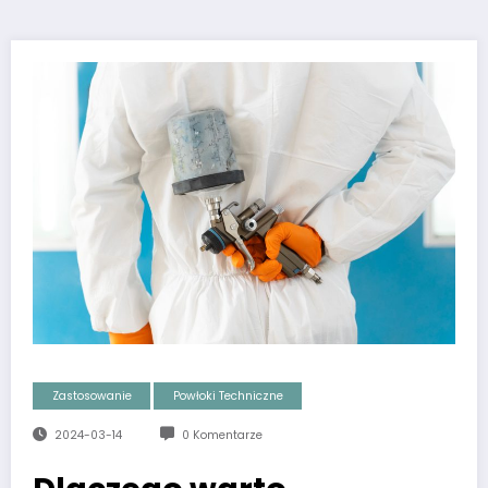
Zastosowanie
Powłoki Techniczne
2024-03-14
0 Komentarze