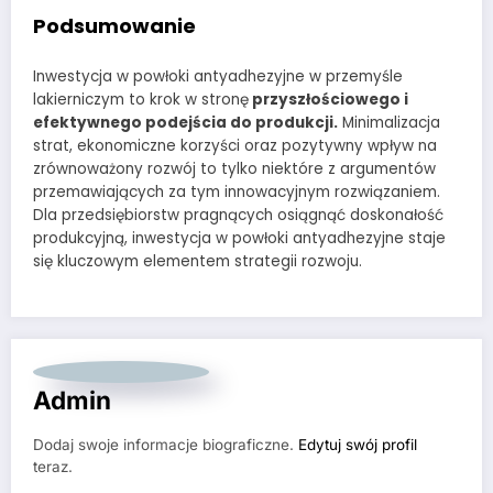
Podsumowanie
Inwestycja w powłoki antyadhezyjne w przemyśle
lakierniczym to krok w stronę
przyszłościowego i
efektywnego podejścia do produkcji.
Minimalizacja
strat, ekonomiczne korzyści oraz pozytywny wpływ na
zrównoważony rozwój to tylko niektóre z argumentów
przemawiających za tym innowacyjnym rozwiązaniem.
Dla przedsiębiorstw pragnących osiągnąć doskonałość
produkcyjną, inwestycja w powłoki antyadhezyjne staje
się kluczowym elementem strategii rozwoju.
Admin
Dodaj swoje informacje biograficzne.
Edytuj swój profil
teraz.