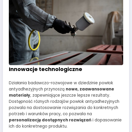
Innowacje technologiczne
Działania badawczo-rozwojowe w dziedzinie powłok
antyadhezyjnych przynoszą
nowe, zaawansowane
materiały
, zapewniające jeszcze lepsze rezultaty.
Dostępność różnych rodzajów powłok antyadhezyjnych
pozwala na dostosowanie rozwiązania do konkretnych
potrzeb i warunków pracy, co pozwala na
personalizację dostępnych rozwiązań
i dopasowanie
ich do konkretnego produktu.