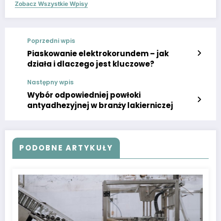
Zobacz Wszystkie Wpisy
Poprzedni wpis
Piaskowanie elektrokorundem – jak
działa i dlaczego jest kluczowe?
Następny wpis
Wybór odpowiedniej powłoki
antyadhezyjnej w branży lakierniczej
PODOBNE ARTYKUŁY