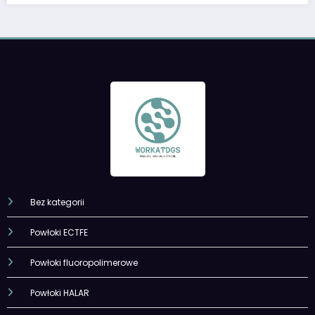
Bez kategorii
Powłoki ECTFE
Powłoki fluoropolimerowe
Powłoki HALAR